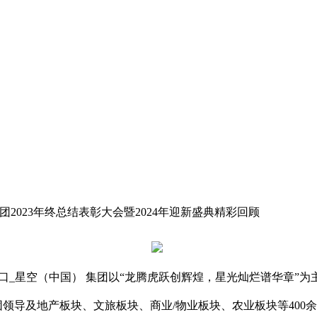
团2023年终总结表彰大会暨2024年迎新盛典精彩回顾
口_星空（中国） 集团以“龙腾虎跃创辉煌，星光灿烂谱华章”为主
团领导及地产板块、文旅板块、商业/物业板块、农业板块等400