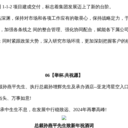
1-1-2 项目建成交付，标志着集团发展迈上了新的台阶。
临深渊，保持对市场和各项工作应有的敬畏心，保持战略定力，于
识，加强各条线之 间的整合管理、强化协同配合，赋能各下属公
；同时紧跟政策大势，深入研究市场环境，更加深刻把握客户的
06【举杯.共祝愿】
裁孙燕平先生、执行总裁孙增辉先生及承办酒店--亚龙湾星空入
头、万事如意!
中生生不息，在发展中行稳致远、2024年再攀高峰!
总裁孙燕平先生致新年祝酒词