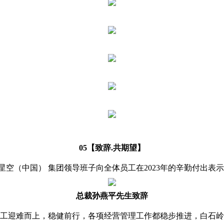
05【致辞.共期望】
（中国） 集团领导班子向全体员工在2023年的辛勤付出表
总裁孙燕平先生致辞
迎难而上，稳健前行，各项经营管理工作都稳步推进，白石岭景区