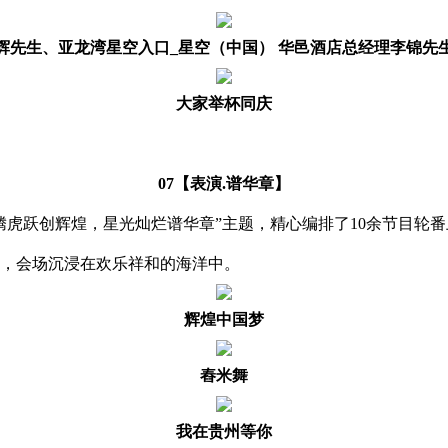
辉先生、亚龙湾星空入口_星空（中国） 华邑酒店总经理李锦先
大家举杯同庆
07【表演.谱华章】
虎跃创辉煌，星光灿烂谱华章”主题，精心编排了10余节目轮
互动，会场沉浸在欢乐祥和的海洋中。
辉煌中国梦
舂米舞
我在贵州等你