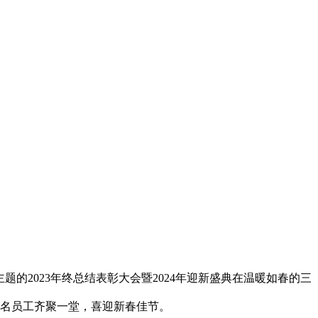
题的2023年终总结表彰大会暨2024年迎新盛典在温暖如春的三
余名员工齐聚一堂，喜迎新春佳节。