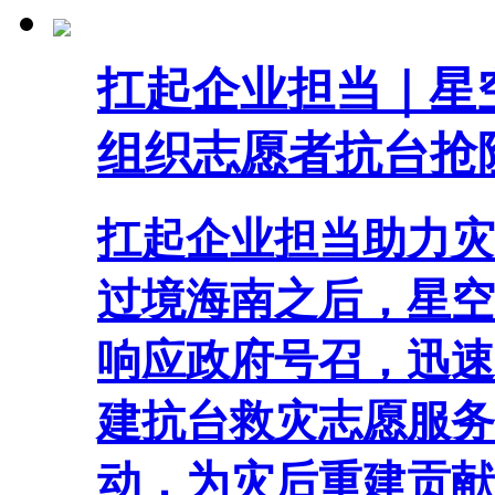
扛起企业担当｜星
组织志愿者抗台抢
扛起企业担当助力灾
过境海南之后，星空
响应政府号召，迅速
建抗台救灾志愿服务
动，为灾后重建贡献