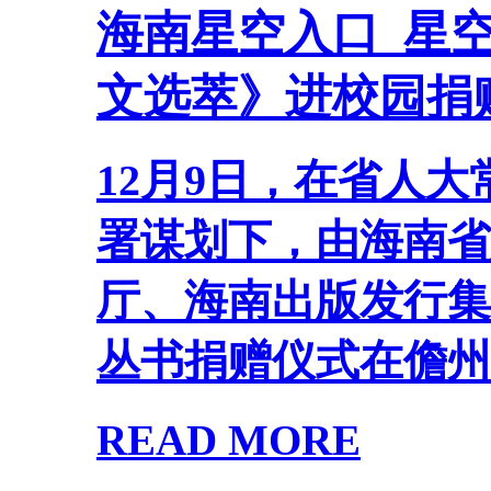
海南星空入口_星
文选萃》进校园捐
12月9日，在省人
署谋划下，由海南省
厅、海南出版发行集
丛书捐赠仪式在儋州海
READ MORE