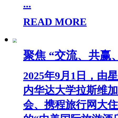
...
READ MORE
聚焦 “交流、共赢
2025年9月1日，
内华达大学拉斯维加
会、携程旅行网大住