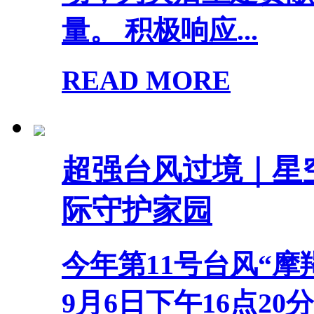
量。 积极响应...
READ MORE
超强台风过境｜星
际守护家园
今年第11号台风“
9月6日下午16点2