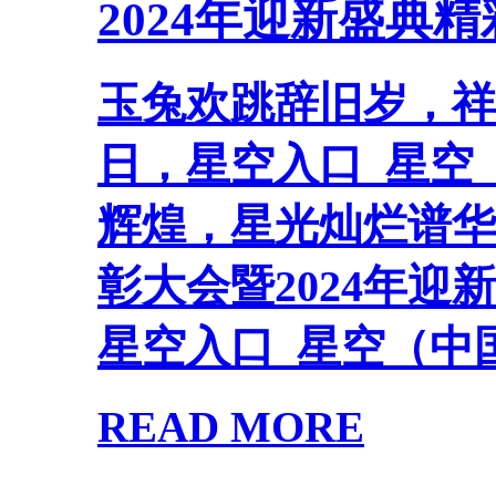
2024年迎新盛典
玉兔欢跳辞旧岁，祥龙
日，星空入口_星空
辉煌，星光灿烂谱华章
彰大会暨2024年
星空入口_星空（中国
READ MORE