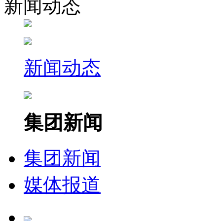
新闻动态
新闻动态
集团新闻
集团新闻
媒体报道