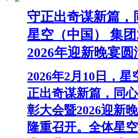
守正出奇谋新篇，同
星空（中国） 集团
2026年迎新晚宴
2026年2月10日，
正出奇谋新篇，同心勠
彰大会暨2026迎
隆重召开。全体星空