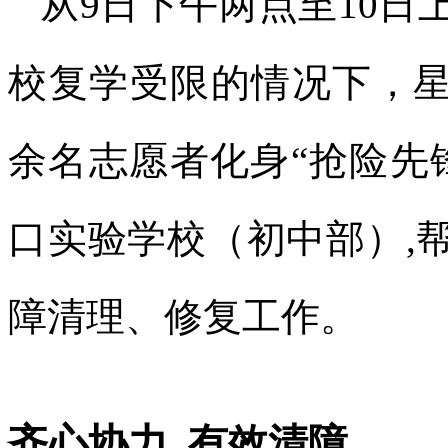
从9日下午两点至10
校复学受限的情况下，星
余名志愿者化身“抢险先
口实验学校（初中部）,
障清理、修复工作。
齐心协力 有效清障