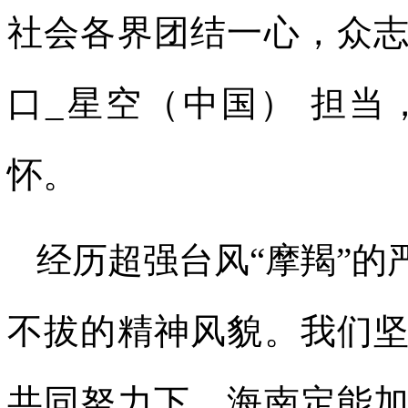
社会各界团结一心，众
口_星空（中国） 担
怀。
经历超强台风“摩羯”
不拔的精神风貌。我们
共同努力下，海南定能