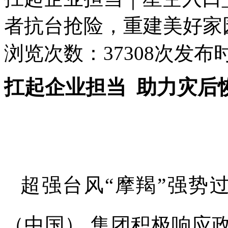
者抗台抢险，重建美好家
浏览次数：37308次
发布时间
扛起企业担当 助力灾后
超强台风“摩羯”强势
（中国） 集团积极响应