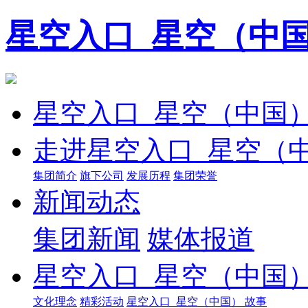
星空入口_星空（中
星空入口_星空（中国
走进星空入口_星空（
集团简介
旗下公司
发展历程
集团荣誉
新闻动态
集团新闻
媒体报道
星空入口_星空（中国
文化理念
精彩活动
星空入口_星空（中国） 故事