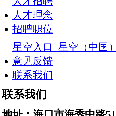
人才招聘
人才理念
招聘职位
星空入口_星空（中国）
意见反馈
联系我们
联系我们
地址：海口市海秀中路51