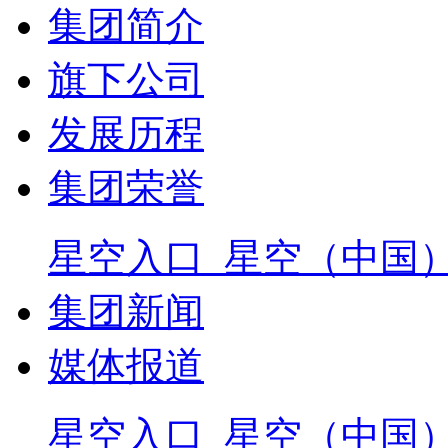
集团简介
旗下公司
发展历程
集团荣誉
星空入口_星空（中国）
集团新闻
媒体报道
星空入口_星空（中国