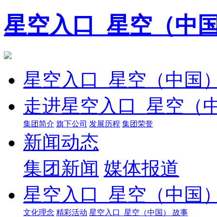
星空入口_星空（中
星空入口_星空（中国
走进星空入口_星空（
集团简介
旗下公司
发展历程
集团荣誉
新闻动态
集团新闻
媒体报道
星空入口_星空（中国
文化理念
精彩活动
星空入口_星空（中国） 故事